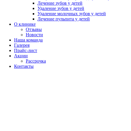
Лечение зубов у детей
Удаление зубов у детей
Удаление молочных зубов у детей
Лечение пульпита у детей
О клинике
Отзывы
Новости
Наша команда
Галерея
Прайс-лист
Акции
Рассрочка
Контакты